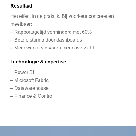
Resultaat
Het effect in de praktijk. Bij voorkeur concreet en
meetbaar:
– Rapportagetijd verminderd met 60%
– Betere sturing door dashboards
– Medewerkers ervaren meer overzicht
Technologie & expertise
– Power BI
– Microsoft Fabric
– Datawarehouse
– Finance & Control