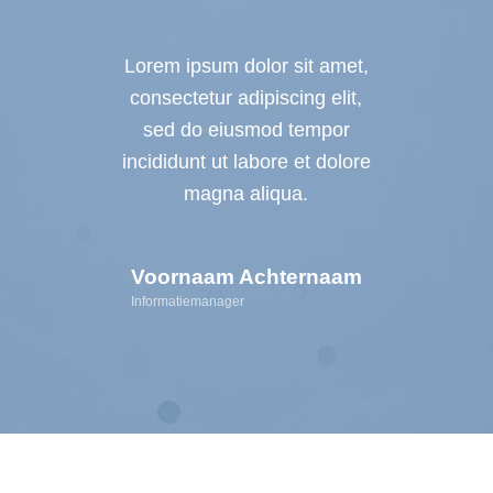
Lorem ipsum dolor sit amet,
consectetur adipiscing elit,
sed do eiusmod tempor
incididunt ut labore et dolore
magna aliqua.
Voornaam Achternaam
Informatiemanager